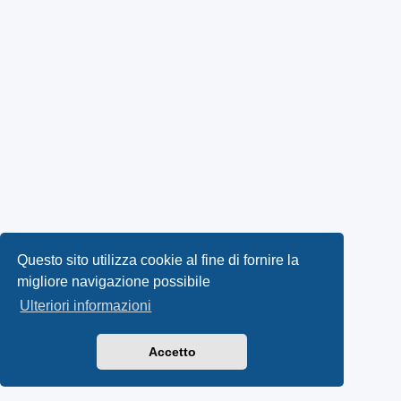
Questo sito utilizza cookie al fine di fornire la
migliore navigazione possibile
Ulteriori informazioni
Accetto