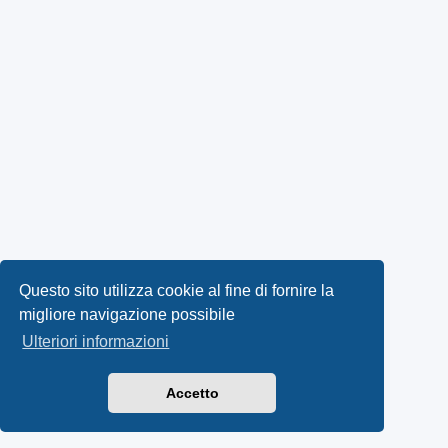
Questo sito utilizza cookie al fine di fornire la
migliore navigazione possibile
Ulteriori informazioni
Accetto