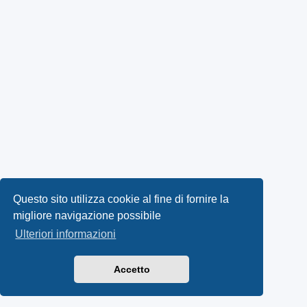
Questo sito utilizza cookie al fine di fornire la
migliore navigazione possibile
Ulteriori informazioni
Accetto