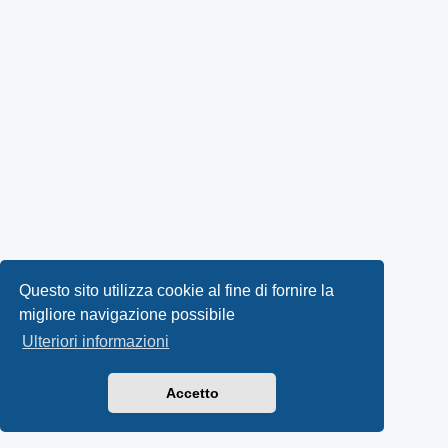
Questo sito utilizza cookie al fine di fornire la
migliore navigazione possibile
Ulteriori informazioni
Accetto