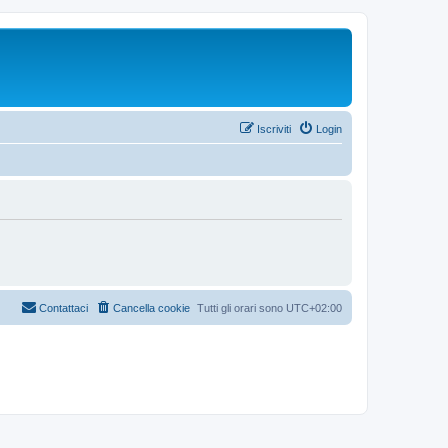
Iscriviti
Login
Contattaci
Cancella cookie
Tutti gli orari sono
UTC+02:00