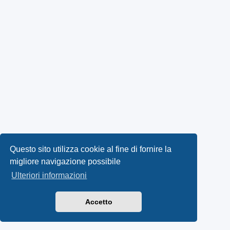
Questo sito utilizza cookie al fine di fornire la
migliore navigazione possibile
Ulteriori informazioni
Accetto