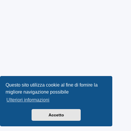
Questo sito utilizza cookie al fine di fornire la
migliore navigazione possibile
Ulteriori informazioni
Accetto