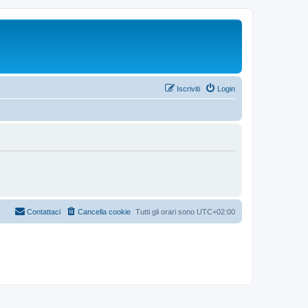
Iscriviti
Login
Contattaci
Cancella cookie
Tutti gli orari sono
UTC+02:00