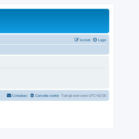
Iscriviti
Login
Contattaci
Cancella cookie
Tutti gli orari sono
UTC+02:00