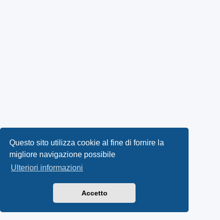
Questo sito utilizza cookie al fine di fornire la
migliore navigazione possibile
Ulteriori informazioni
Accetto