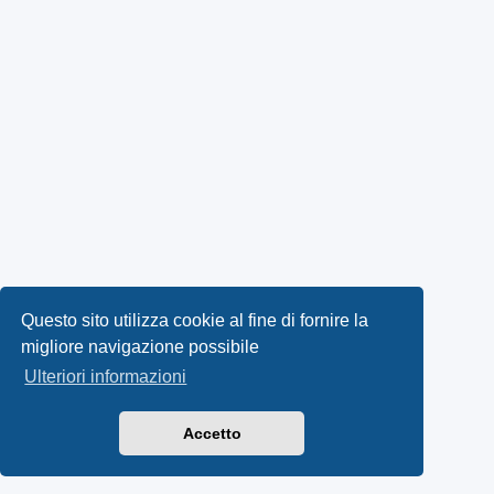
Questo sito utilizza cookie al fine di fornire la
migliore navigazione possibile
Ulteriori informazioni
Accetto