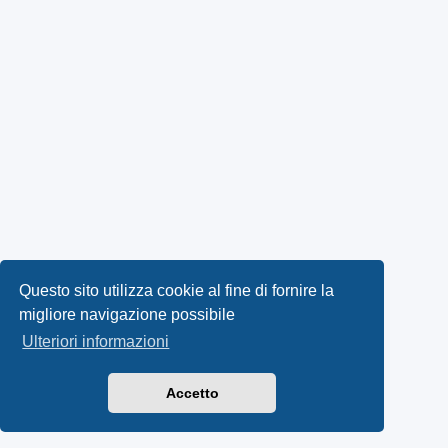
Questo sito utilizza cookie al fine di fornire la
migliore navigazione possibile
Ulteriori informazioni
Accetto