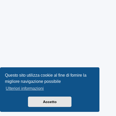
Questo sito utilizza cookie al fine di fornire la
migliore navigazione possibile
Ulteriori informazioni
Accetto