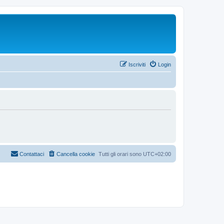
Iscriviti
Login
Contattaci
Cancella cookie
Tutti gli orari sono
UTC+02:00