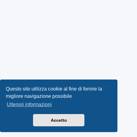
Questo sito utilizza cookie al fine di fornire la
migliore navigazione possibile
Ulteriori informazioni
Accetto