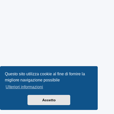
Questo sito utilizza cookie al fine di fornire la
migliore navigazione possibile
Ulteriori informazioni
Accetto