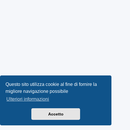
Questo sito utilizza cookie al fine di fornire la
migliore navigazione possibile
Ulteriori informazioni
Accetto