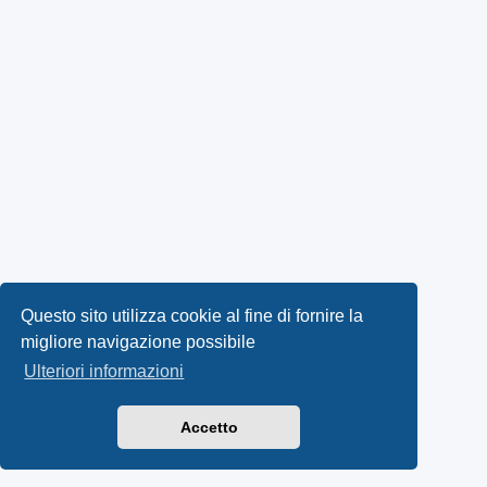
Questo sito utilizza cookie al fine di fornire la
migliore navigazione possibile
Ulteriori informazioni
Accetto