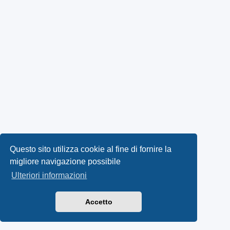
Questo sito utilizza cookie al fine di fornire la
migliore navigazione possibile
Ulteriori informazioni
Accetto