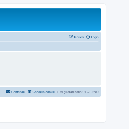
Iscriviti
Login
Contattaci
Cancella cookie
Tutti gli orari sono
UTC+02:00