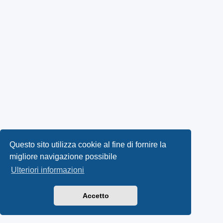
Questo sito utilizza cookie al fine di fornire la
migliore navigazione possibile
Ulteriori informazioni
Accetto