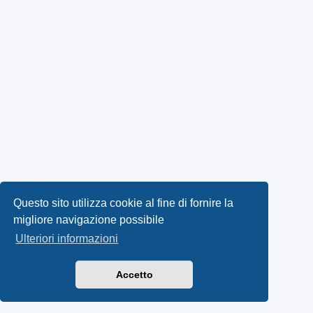
Questo sito utilizza cookie al fine di fornire la
migliore navigazione possibile
Ulteriori informazioni
Accetto