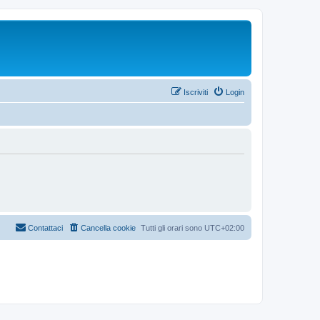
Iscriviti
Login
Contattaci
Cancella cookie
Tutti gli orari sono
UTC+02:00