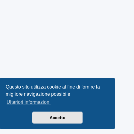
Questo sito utilizza cookie al fine di fornire la
migliore navigazione possibile
Ulteriori informazioni
Accetto