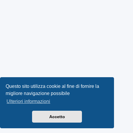
Questo sito utilizza cookie al fine di fornire la
migliore navigazione possibile
Ulteriori informazioni
Accetto